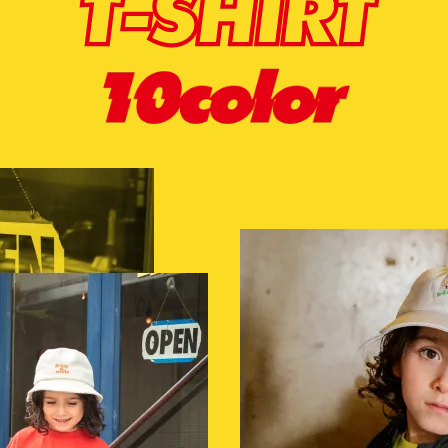
T-SHIRT