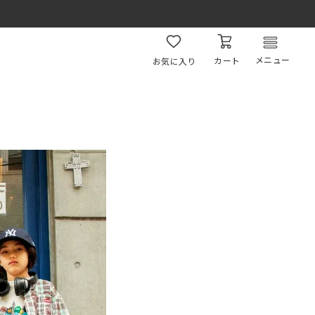
メニュー
カート
お気に入り