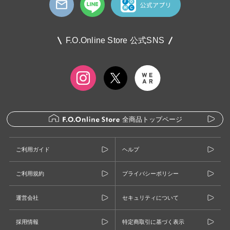
F.O.Online Store 公式SNS
全商品トップページ
ご利用ガイド
ヘルプ
ご利用規約
プライバシーポリシー
運営会社
セキュリティについて
採用情報
特定商取引に基づく表示