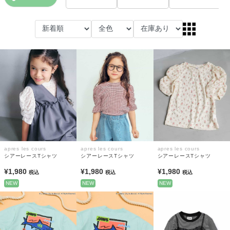
apres les cours
apres les cours
apres les cours
シアーレースTシャツ
シアーレースTシャツ
シアーレースTシャツ
¥1,980
¥1,980
¥1,980
税込
税込
税込
NEW
NEW
NEW