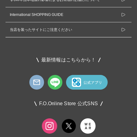
International SHOPPING GUIDE
当店を装ったサイトにご注意ください
最新情報はこちらから！
F.O.Online Store 公式SNS