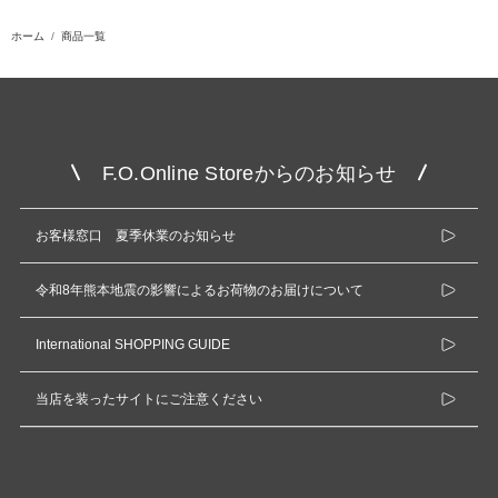
ホーム
商品一覧
F.O.Online Storeからのお知らせ
お客様窓口 夏季休業のお知らせ
令和8年熊本地震の影響によるお荷物のお届けについて
International SHOPPING GUIDE
当店を装ったサイトにご注意ください