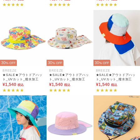
30
30
30
% OFF
% OFF
% OFF
BREEZE
BREEZE
BREEZE
★SALE★アウトドアハッ
★SALE★アウトドアハッ
★SALE★アウトドアハッ
ト_UVカット_撥水加工
ト_UVカット_撥水加工
ト_UVカット_撥水加工
¥1,540
¥1,540
¥1,540
税込
税込
税込