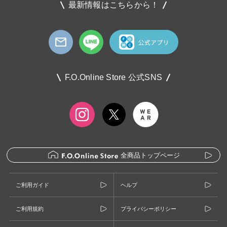
最新情報はこちらから！
F.O.Online Store 公式SNS
全商品トップページ
ご利用ガイド
ヘルプ
ご利用規約
プライバシーポリシー