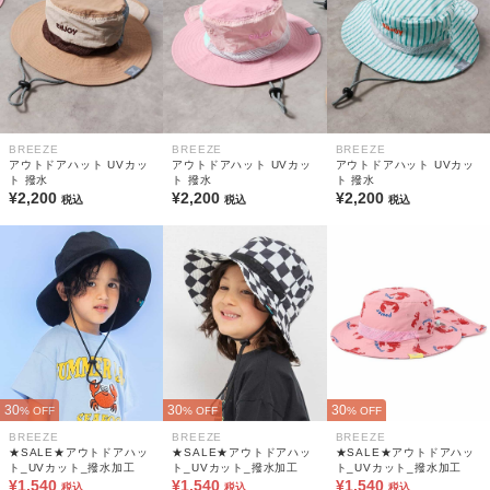
BREEZE
BREEZE
BREEZE
アウトドアハット UVカッ
アウトドアハット UVカッ
アウトドアハット UVカッ
ト 撥水
ト 撥水
ト 撥水
¥2,200
¥2,200
¥2,200
税込
税込
税込
30
30
30
% OFF
% OFF
% OFF
BREEZE
BREEZE
BREEZE
★SALE★アウトドアハッ
★SALE★アウトドアハッ
★SALE★アウトドアハッ
ト_UVカット_撥水加工
ト_UVカット_撥水加工
ト_UVカット_撥水加工
¥1,540
¥1,540
¥1,540
税込
税込
税込