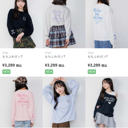
algy
algy
algy
もちふわロンT
もちふわロンT
もちふわロンT
¥3,289
¥3,289
¥3,289
税込
税込
税込
NEW
NEW
NEW