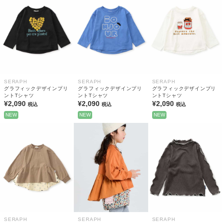
SERAPH
SERAPH
SERAPH
グラフィックデザインプリ
グラフィックデザインプリ
グラフィックデザインプリ
ントTシャツ
ントTシャツ
ントTシャツ
¥2,090
¥2,090
¥2,090
税込
税込
税込
NEW
NEW
NEW
SERAPH
SERAPH
SERAPH