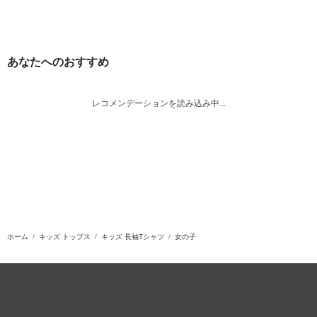
あなたへのおすすめ
レコメンデーションを読み込み中...
ホーム
キッズ トップス
キッズ 長袖Tシャツ
女の子