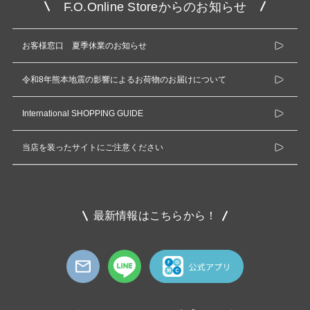
F.O.Online Storeからのお知らせ
お客様窓口 夏季休業のお知らせ
令和8年熊本地震の影響によるお荷物のお届けについて
International SHOPPING GUIDE
当店を装ったサイトにご注意ください
最新情報はこちらから！