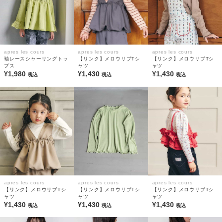
apres les cours
apres les cours
apres les cours
袖レースシャーリングトッ
【リンク】メロウリブTシ
【リンク】メロウリブTシ
プス
ャツ
ャツ
¥1,980
¥1,430
¥1,430
税込
税込
税込
apres les cours
apres les cours
apres les cours
【リンク】メロウリブTシ
【リンク】メロウリブTシ
【リンク】メロウリブTシ
ャツ
ャツ
ャツ
¥1,430
¥1,430
¥1,430
税込
税込
税込