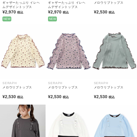
ギャザーたっぷり イレヘ
ギャザーたっぷり イレヘ
メロウリブトップス
ムデザイントップス
ムデザイントップス
¥2,970
¥2,970
¥2,530
税込
税込
税込
NEW
NEW
SERAPH
SERAPH
SERAPH
メロウリブトップス
メロウリブトップス
メロウリブトップス
¥2,530
¥2,530
¥2,530
税込
税込
税込