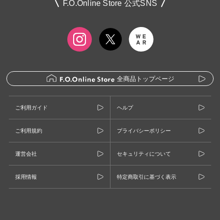
F.O.Online Store 公式SNS
全商品トップページ
ご利用ガイド
ヘルプ
ご利用規約
プライバシーポリシー
運営会社
セキュリティについて
採用情報
特定商取引に基づく表示