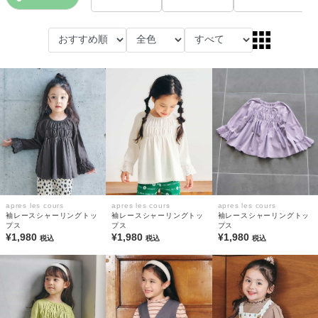
apres les cours
apres les cours
apres les cours
袖レースシャーリングトッ
袖レースシャーリングトッ
袖レースシャーリングトッ
プス
プス
プス
¥1,980
¥1,980
¥1,980
税込
税込
税込