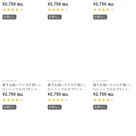
(大人) 全9色 リンク
¥2,750
(大人) 全9色 リンク
¥2,750
(大人) 全9色 リンク
¥2,750
税込
税込
税込
在庫なし
在庫なし
在庫なし
p.premier
p.premier
p.premier
親子お揃いでイロチ買いし
親子お揃いでイロチ買いし
親子お揃いでイロチ買いし
たいシンプルロゴTシャツ
たいシンプルロゴTシャツ
たいシンプルロゴTシャツ
(大人) 全9色 リンク
¥2,750
(大人) 全9色 リンク
¥2,750
(大人) 全9色 リンク
¥2,750
税込
税込
税込
在庫なし
在庫なし
在庫なし