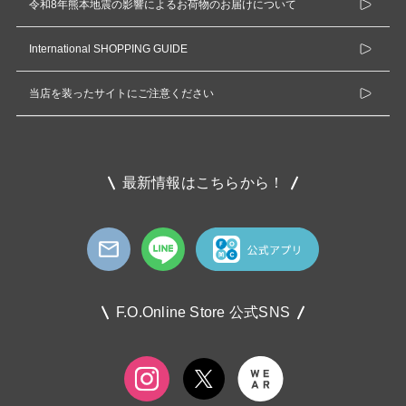
令和8年熊本地震の影響によるお荷物のお届けについて
International SHOPPING GUIDE
当店を装ったサイトにご注意ください
最新情報はこちらから！
F.O.Online Store 公式SNS