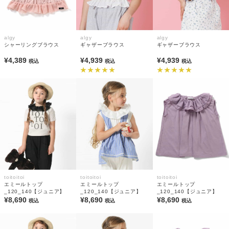
algy
algy
algy
シャーリングブラウス
ギャザーブラウス
ギャザーブラウス
¥4,389
¥4,939
¥4,939
税込
税込
税込
toitoitoi
toitoitoi
toitoitoi
エミールトップ
エミールトップ
エミールトップ
_120_140【ジュニア】
_120_140【ジュニア】
_120_140【ジュニア】
¥8,690
¥8,690
¥8,690
税込
税込
税込