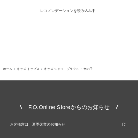
レコメンデーションを読み込み中...
ホーム
キッズ トップス
キッズ シャツ・ブラウス
女の子
F.O.Online Storeからのお知らせ
お客様窓口 夏季休業のお知らせ