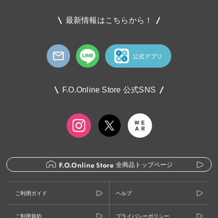
最新情報はこちらから！
F.O.Online Store 公式SNS
全商品トップページ
ご利用ガイド
ヘルプ
ご利用規約
プライバシーポリシー