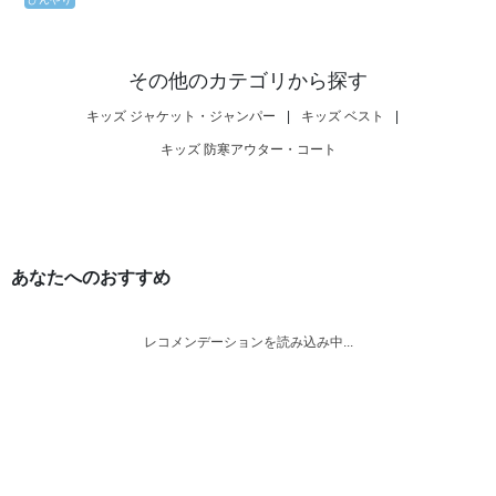
その他のカテゴリから探す
キッズ ジャケット・ジャンパー
|
キッズ ベスト
|
キッズ 防寒アウター・コート
あなたへのおすすめ
レコメンデーションを読み込み中...