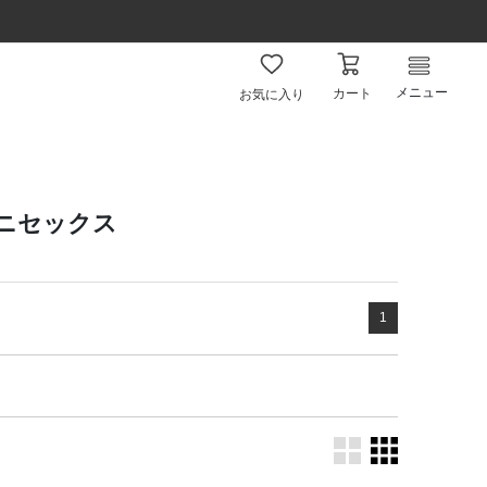
メニュー
カート
お気に入り
ユニセックス
1