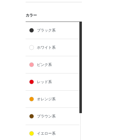
カラー
ブラック系
ホワイト系
ピンク系
レッド系
オレンジ系
ブラウン系
イエロー系