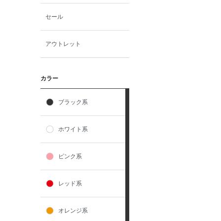
セール
アウトレット
カラー
ブラック系
ホワイト系
ピンク系
レッド系
オレンジ系