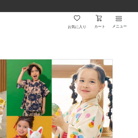
メニュー
カート
お気に入り