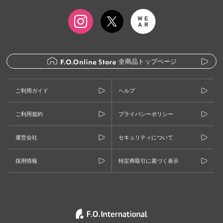
全商品トップページ
ご利用ガイド
ヘルプ
ご利用規約
プライバシーポリシー
運営会社
セキュリティについて
採用情報
特定商取引に基づく表示