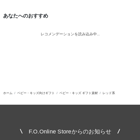
あなたへのおすすめ
レコメンデーションを読み込み中...
ホーム
ベビー・キッズ向けギフト
ベビー・キッズ ギフト資材
レッド系
F.O.Online Storeからのお知らせ