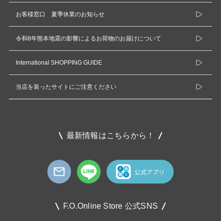
お客様窓口 夏季休業のお知らせ
令和8年熊本地震の影響によるお荷物のお届けについて
International SHOPPING GUIDE
当店を装ったサイトにご注意ください
最新情報はこちらから！
F.O.Online Store 公式SNS