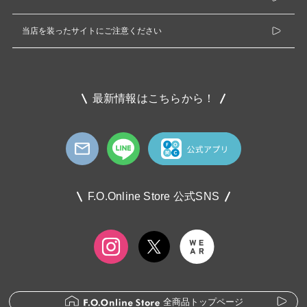
当店を装ったサイトにご注意ください
最新情報はこちらから！
F.O.Online Store 公式SNS
全商品トップページ