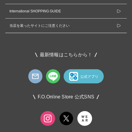
International SHOPPING GUIDE
当店を装ったサイトにご注意ください
最新情報はこちらから！
F.O.Online Store 公式SNS