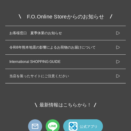
F.O.Online Storeからのお知らせ
お客様窓口 夏季休業のお知らせ
令和8年熊本地震の影響によるお荷物のお届けについて
International SHOPPING GUIDE
当店を装ったサイトにご注意ください
最新情報はこちらから！