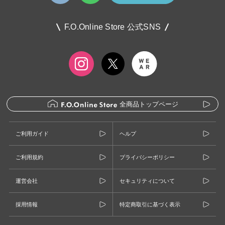
F.O.Online Store 公式SNS
全商品トップページ
ご利用ガイド
ヘルプ
ご利用規約
プライバシーポリシー
運営会社
セキュリティについて
採用情報
特定商取引に基づく表示