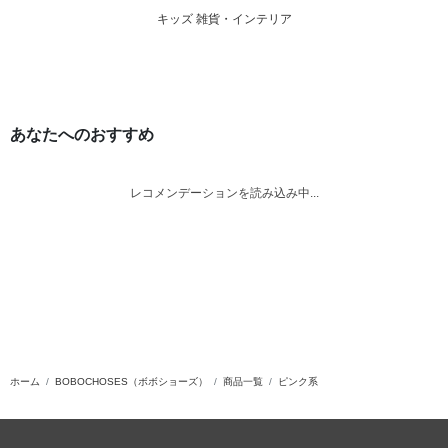
キッズ 雑貨・インテリア
あなたへのおすすめ
レコメンデーションを読み込み中...
ホーム
BOBOCHOSES（ボボショーズ）
商品一覧
ピンク系