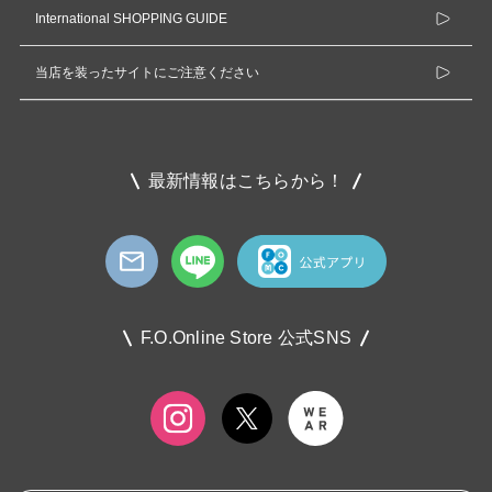
International SHOPPING GUIDE
当店を装ったサイトにご注意ください
最新情報はこちらから！
F.O.Online Store 公式SNS