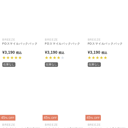
BREEZE
BREEZE
BREEZE
FOスマイルバックパック
FOスマイルバックパック
FOスマイルバックパック
¥3,190
¥3,190
¥3,190
税込
税込
税込
在庫なし
在庫なし
在庫なし
45
45
45
% OFF
% OFF
% OFF
BREEZE
BREEZE
BREEZE