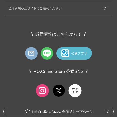
当店を装ったサイトにご注意ください
最新情報はこちらから！
F.O.Online Store 公式SNS
全商品トップページ