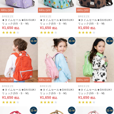
44
44
44
% OFF
% OFF
% OFF
BREEZE
BREEZE
BREEZE
★タイムセール★DAISUKI
★タイムセール★DAISUKI
★タイムセール★DAISUKI
リュック(SS・S・M)
リュック(SS・S・M)
リュック(SS・S・M)
¥1,650
¥1,650
¥1,650
税込
税込
税込
44
44
44
% OFF
% OFF
% OFF
BREEZE
BREEZE
BREEZE
★タイムセール★DAISUKI
★タイムセール★DAISUKI
★タイムセール★DAISUKI
リュック(SS・S・M)
リュック(SS・S・M)
リュック(SS・S・M)
¥1,650
¥1,650
¥1,650
税込
税込
税込