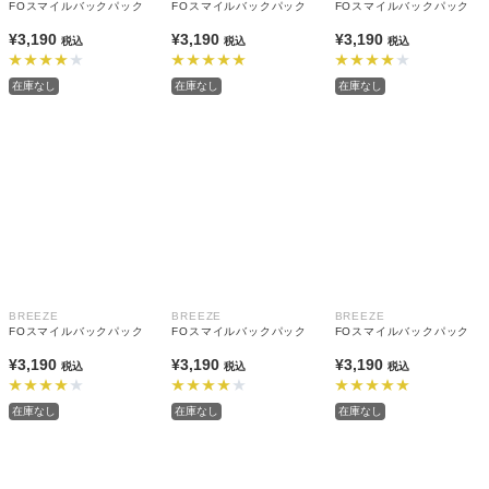
FOスマイルバックパック
FOスマイルバックパック
FOスマイルバックパック
¥3,190
¥3,190
¥3,190
税込
税込
税込
在庫なし
在庫なし
在庫なし
BREEZE
BREEZE
BREEZE
FOスマイルバックパック
FOスマイルバックパック
FOスマイルバックパック
¥3,190
¥3,190
¥3,190
税込
税込
税込
在庫なし
在庫なし
在庫なし