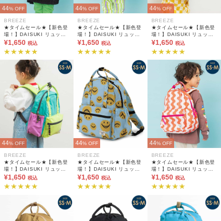
44
44
44
% OFF
% OFF
% OFF
BREEZE
BREEZE
BREEZE
★タイムセール★【新色登
★タイムセール★【新色登
★タイムセール★【新色登
場！】DAISUKI リュック
場！】DAISUKI リュック
場！】DAISUKI リュック
(SS・S・M)
¥1,650
(SS・S・M)
¥1,650
(SS・S・M)
¥1,650
税込
税込
税込
44
44
44
% OFF
% OFF
% OFF
BREEZE
BREEZE
BREEZE
★タイムセール★【新色登
★タイムセール★【新色登
★タイムセール★【新色登
場！】DAISUKI リュック
場！】DAISUKI リュック
場！】DAISUKI リュック
(SS・S・M)
¥1,650
(SS・S・M)
¥1,650
(SS・S・M)
¥1,650
税込
税込
税込