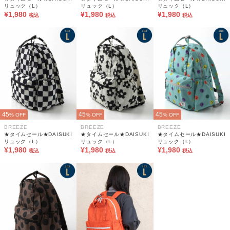
リュック（L）
リュック（L）
リュック（L）
¥1,980
¥1,980
¥1,980
税込
税込
税込
45
45
45
% OFF
% OFF
% OFF
BREEZE
BREEZE
BREEZE
★タイムセール★DAISUKI
★タイムセール★DAISUKI
★タイムセール★DAISUKI
リュック（L）
リュック（L）
リュック（L）
¥1,980
¥1,980
¥1,980
税込
税込
税込