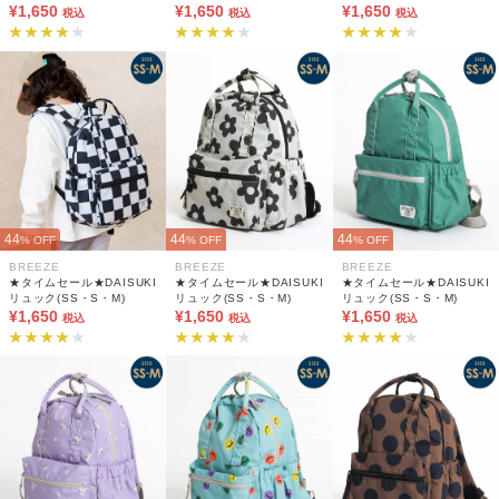
¥1,650
¥1,650
¥1,650
税込
税込
税込
44
44
44
% OFF
% OFF
% OFF
BREEZE
BREEZE
BREEZE
★タイムセール★DAISUKI
★タイムセール★DAISUKI
★タイムセール★DAISUKI
リュック(SS・S・M)
リュック(SS・S・M)
リュック(SS・S・M)
¥1,650
¥1,650
¥1,650
税込
税込
税込