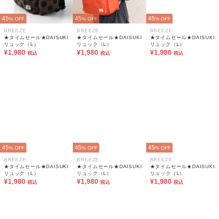
45
45
45
% OFF
% OFF
% OFF
BREEZE
BREEZE
BREEZE
★タイムセール★DAISUKI
★タイムセール★DAISUKI
★タイムセール★DAISUKI
リュック（L）
リュック（L）
リュック（L）
¥1,980
¥1,980
¥1,980
税込
税込
税込
45
45
45
% OFF
% OFF
% OFF
BREEZE
BREEZE
BREEZE
★タイムセール★DAISUKI
★タイムセール★DAISUKI
★タイムセール★DAISUKI
リュック（L）
リュック（L）
リュック（L）
¥1,980
¥1,980
¥1,980
税込
税込
税込