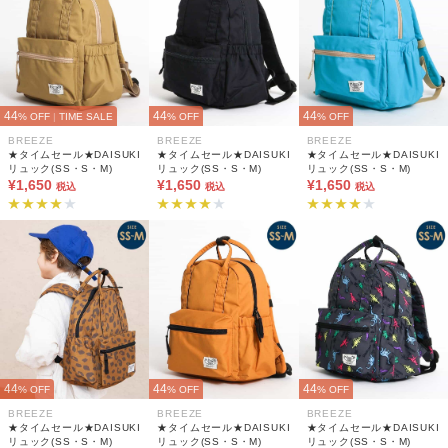
44
44
44
% OFF
|
TIME SALE
% OFF
% OFF
BREEZE
BREEZE
BREEZE
★タイムセール★DAISUKI
★タイムセール★DAISUKI
★タイムセール★DAISUKI
リュック(SS・S・M)
リュック(SS・S・M)
リュック(SS・S・M)
¥1,650
¥1,650
¥1,650
税込
税込
税込
44
44
44
% OFF
% OFF
% OFF
BREEZE
BREEZE
BREEZE
★タイムセール★DAISUKI
★タイムセール★DAISUKI
★タイムセール★DAISUKI
リュック(SS・S・M)
リュック(SS・S・M)
リュック(SS・S・M)