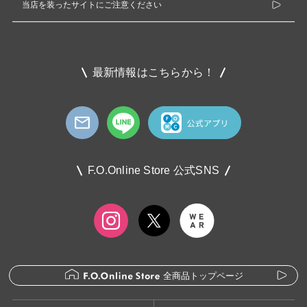
当店を装ったサイトにご注意ください
最新情報はこちらから！
F.O.Online Store 公式SNS
全商品トップページ