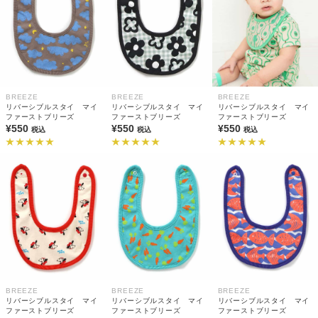
BREEZE
BREEZE
BREEZE
リバーシブルスタイ マイ
リバーシブルスタイ マイ
リバーシブルスタイ マイ
ファーストブリーズ
ファーストブリーズ
ファーストブリーズ
¥550
¥550
¥550
税込
税込
税込
BREEZE
BREEZE
BREEZE
リバーシブルスタイ マイ
リバーシブルスタイ マイ
リバーシブルスタイ マイ
ファーストブリーズ
ファーストブリーズ
ファーストブリーズ