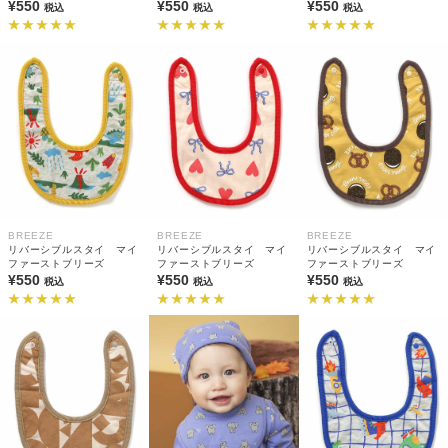
¥550
¥550
¥550
税込
税込
税込
BREEZE
BREEZE
BREEZE
リバーシブルスタイ マイ
リバーシブルスタイ マイ
リバーシブルスタイ マイ
ファーストブリーズ
ファーストブリーズ
ファーストブリーズ
¥550
¥550
¥550
税込
税込
税込