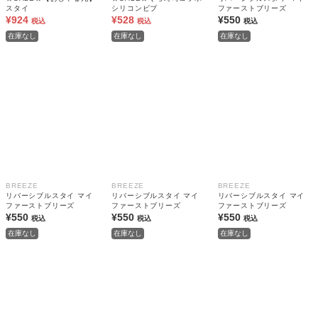
スタイ
シリコンビブ
ファーストブリーズ
¥924
¥528
¥550
税込
税込
税込
在庫なし
在庫なし
在庫なし
BREEZE
BREEZE
BREEZE
リバーシブルスタイ マイ
リバーシブルスタイ マイ
リバーシブルスタイ マイ
ファーストブリーズ
ファーストブリーズ
ファーストブリーズ
¥550
¥550
¥550
税込
税込
税込
在庫なし
在庫なし
在庫なし