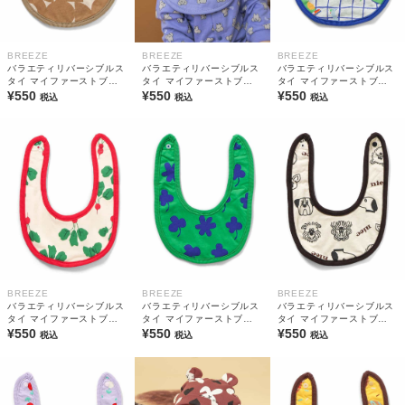
BREEZE
BREEZE
BREEZE
バラエティリバーシブルス
バラエティリバーシブルス
バラエティリバーシブルス
タイ マイファーストブリ
タイ マイファーストブリ
タイ マイファーストブリ
ーズ
¥550
ーズ
¥550
ーズ
¥550
税込
税込
税込
BREEZE
BREEZE
BREEZE
バラエティリバーシブルス
バラエティリバーシブルス
バラエティリバーシブルス
タイ マイファーストブリ
タイ マイファーストブリ
タイ マイファーストブリ
ーズ
¥550
ーズ
¥550
ーズ
¥550
税込
税込
税込