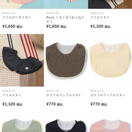
BREEZE
BREEZE
BREEZE
フリルガーゼスタイ
Bpop ぐるぐるうねうねス
フリルスタイ
タイ
¥1,650
¥1,650
¥1,320
税込
税込
税込
BREEZE
BREEZE
BREEZE
フリルスタイ
カラフルワッフルスタイ
カラフルワッフルスタイ
¥1,320
¥770
¥770
税込
税込
税込