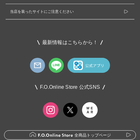
当店を装ったサイトにご注意ください
最新情報はこちらから！
F.O.Online Store 公式SNS
全商品トップページ