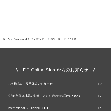
ホーム
Ampersand（アンパサンド）
商品一覧
ホワイト系
F.O.Online Storeからのお知らせ
お客様窓口 夏季休業のお知らせ
令和8年熊本地震の影響によるお荷物のお届けについて
International SHOPPING GUIDE