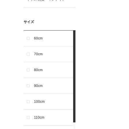
サイズ
60cm
70cm
80cm
90cm
100cm
110cm