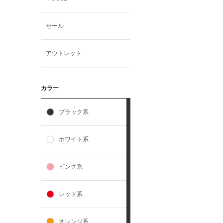
セール
アウトレット
カラー
ブラック系
ホワイト系
ピンク系
レッド系
オレンジ系