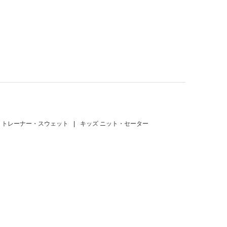
 トレーナー・スウェット
|
キッズ ニット・セーター