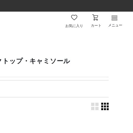
メニュー
カート
お気に入り
タンクトップ・キャミソール
。