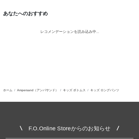
あなたへのおすすめ
レコメンデーションを読み込み中...
ホーム
Ampersand（アンパサンド）
キッズ ボトムス
キッズ ロングパンツ
F.O.Online Storeからのお知らせ