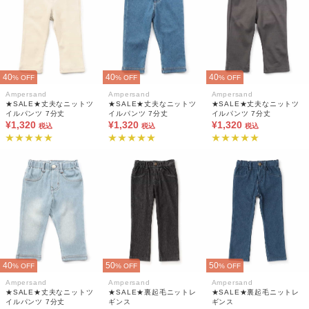
40
40
40
% OFF
% OFF
% OFF
Ampersand
Ampersand
Ampersand
★SALE★丈夫なニットツ
★SALE★丈夫なニットツ
★SALE★丈夫なニットツ
イルパンツ 7分丈
イルパンツ 7分丈
イルパンツ 7分丈
¥1,320
¥1,320
¥1,320
税込
税込
税込
40
50
50
% OFF
% OFF
% OFF
Ampersand
Ampersand
Ampersand
★SALE★丈夫なニットツ
★SALE★裏起毛ニットレ
★SALE★裏起毛ニットレ
イルパンツ 7分丈
ギンス
ギンス