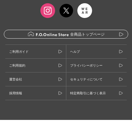
全商品トップページ
ご利用ガイド
ヘルプ
ご利用規約
プライバシーポリシー
運営会社
セキュリティについて
採用情報
特定商取引に基づく表示