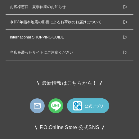
お客様窓口 夏季休業のお知らせ
令和8年熊本地震の影響によるお荷物のお届けについて
International SHOPPING GUIDE
当店を装ったサイトにご注意ください
最新情報はこちらから！
F.O.Online Store 公式SNS