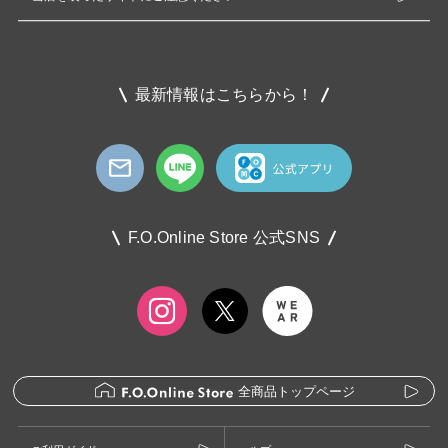
最新情報はこちらから！
F.O.Online Store 公式SNS
全商品トップページ