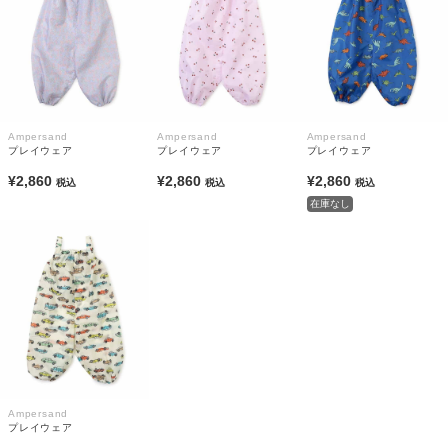
Ampersand
Ampersand
Ampersand
プレイウェア
プレイウェア
プレイウェア
¥2,860
¥2,860
¥2,860
税込
税込
税込
在庫なし
Ampersand
プレイウェア