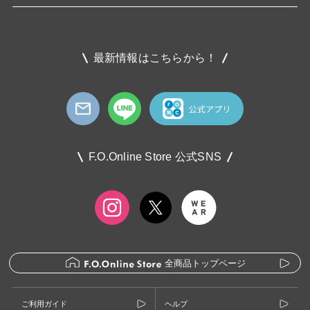
最新情報はこちらから！
F.O.Online Store 公式SNS
全商品トップページ
ご利用ガイド
ヘルプ