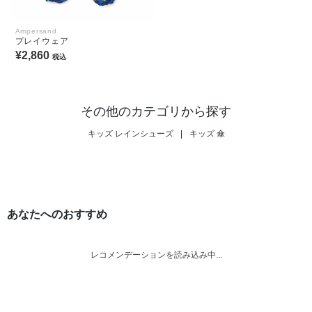
Ampersand
プレイウェア
¥2,860
税込
その他のカテゴリから探す
キッズ レインシューズ
|
キッズ 傘
あなたへのおすすめ
レコメンデーションを読み込み中...