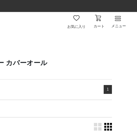
メニュー
カート
お気に入り
ビー カバーオール
1