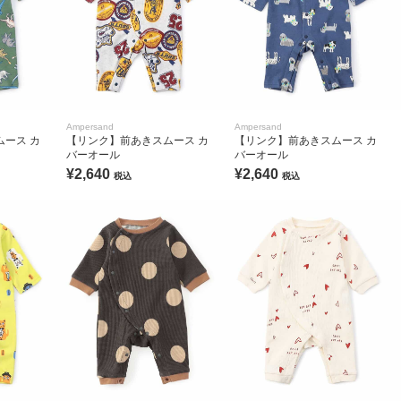
Ampersand
Ampersand
ース カ
【リンク】前あきスムース カ
【リンク】前あきスムース カ
バーオール
バーオール
¥2,640
¥2,640
税込
税込