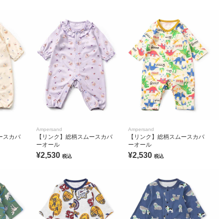
Ampersand
Ampersand
ースカバ
【リンク】総柄スムースカバ
【リンク】総柄スムースカバ
ーオール
ーオール
¥2,530
¥2,530
税込
税込