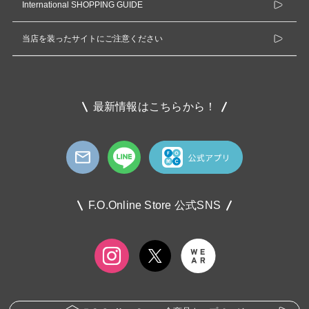
International SHOPPING GUIDE
当店を装ったサイトにご注意ください
最新情報はこちらから！
F.O.Online Store 公式SNS