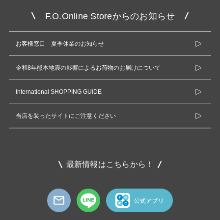
F.O.Online Storeからのお知らせ
お客様窓口 夏季休業のお知らせ
令和8年熊本地震の影響によるお荷物のお届けについて
International SHOPPING GUIDE
当店を装ったサイトにご注意ください
最新情報はこちらから！