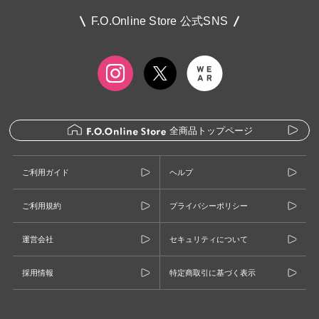
F.O.Online Store 公式SNS
全商品トップページ
ご利用ガイド
ヘルプ
ご利用規約
プライバシーポリシー
運営会社
セキュリティについて
採用情報
特定商取引に基づく表示