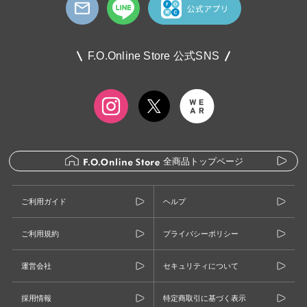
F.O.Online Store 公式SNS
全商品トップページ
ご利用ガイド
ヘルプ
ご利用規約
プライバシーポリシー
運営会社
セキュリティについて
採用情報
特定商取引に基づく表示