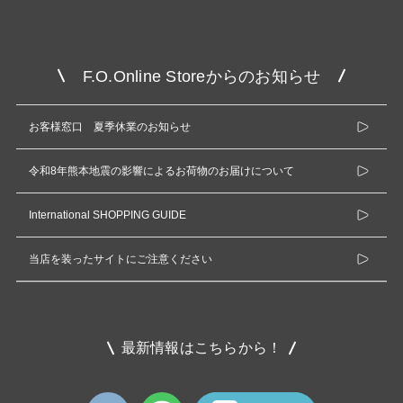
F.O.Online Storeからのお知らせ
お客様窓口 夏季休業のお知らせ
令和8年熊本地震の影響によるお荷物のお届けについて
International SHOPPING GUIDE
当店を装ったサイトにご注意ください
最新情報はこちらから！