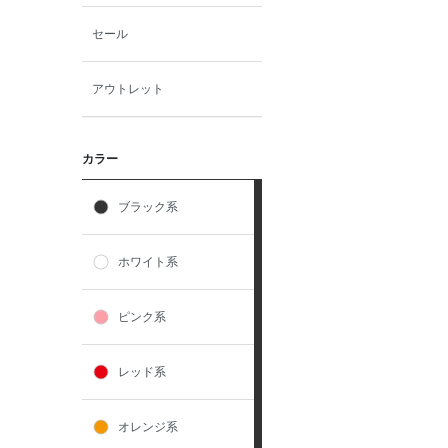
セール
アウトレット
カラー
ブラック系
ホワイト系
ピンク系
レッド系
オレンジ系