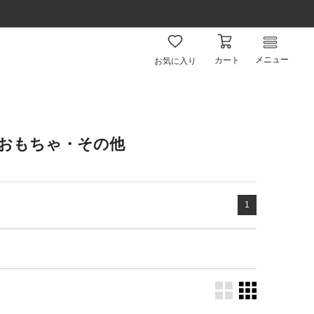
メニュー
カート
お気に入り
ズ おもちゃ・その他
1