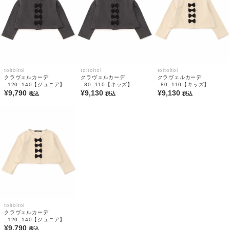
toitoitoi
toitoitoi
toitoitoi
クラヴェルカーデ
クラヴェルカーデ
クラヴェルカーデ
_120_140【ジュニア】
_80_110【キッズ】
_80_110【キッズ】
¥9,790
¥9,130
¥9,130
税込
税込
税込
toitoitoi
クラヴェルカーデ
_120_140【ジュニア】
¥9,790
税込