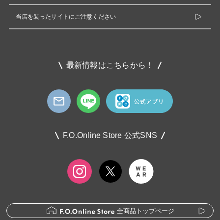
当店を装ったサイトにご注意ください
最新情報はこちらから！
F.O.Online Store 公式SNS
全商品トップページ