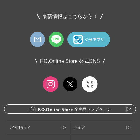
最新情報はこちらから！
F.O.Online Store 公式SNS
全商品トップページ
ご利用ガイド
ヘルプ