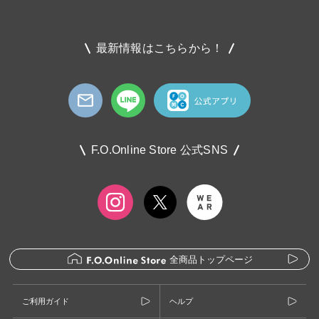
最新情報はこちらから！
F.O.Online Store 公式SNS
全商品トップページ
ご利用ガイド
ヘルプ