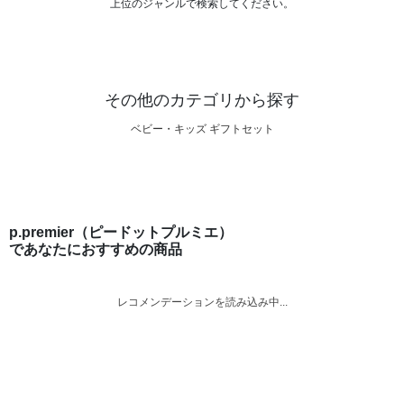
上位のジャンルで検索してください。
その他のカテゴリから探す
ベビー・キッズ ギフトセット
p.premier（ピードットプルミエ）
であなたにおすすめの商品
レコメンデーションを読み込み中...