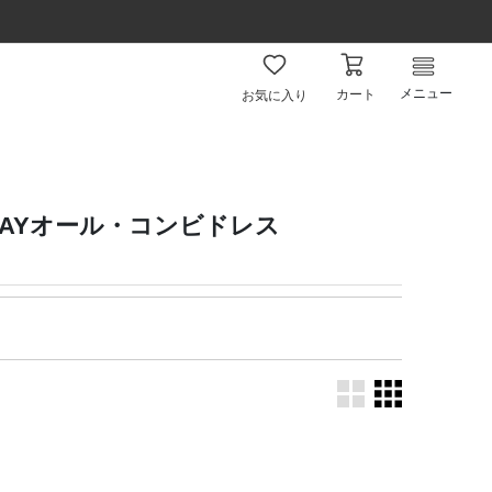
メニュー
カート
お気に入り
2WAYオール・コンビドレス
。