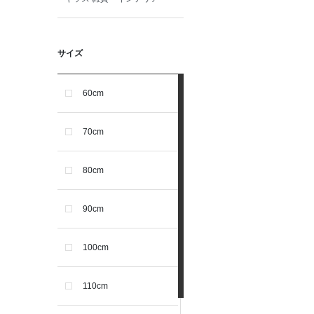
サイズ
60cm
70cm
80cm
90cm
100cm
110cm