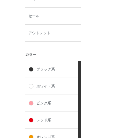
セール
アウトレット
カラー
ブラック系
ホワイト系
ピンク系
レッド系
オレンジ系