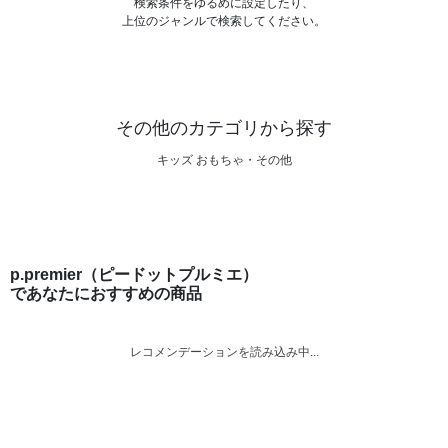
検索条件をゆるめに設定したり、
上位のジャンルで検索してください。
その他のカテゴリから探す
キッズ おもちゃ・その他
p.premier（ピードットプルミエ）
であなたにおすすめの商品
レコメンデーションを読み込み中...