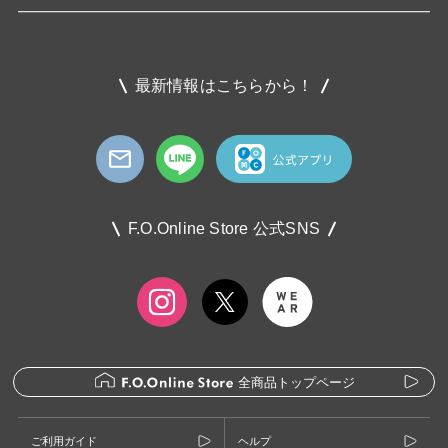
最新情報はこちらから！
F.O.Online Store 公式SNS
全商品トップページ
ご利用ガイド
ヘルプ