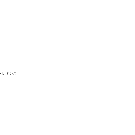
・レギンス