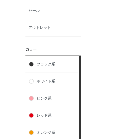
セール
アウトレット
カラー
ブラック系
ホワイト系
ピンク系
レッド系
オレンジ系