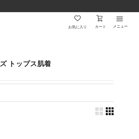
メニュー
カート
お気に入り
キッズ トップス肌着
。