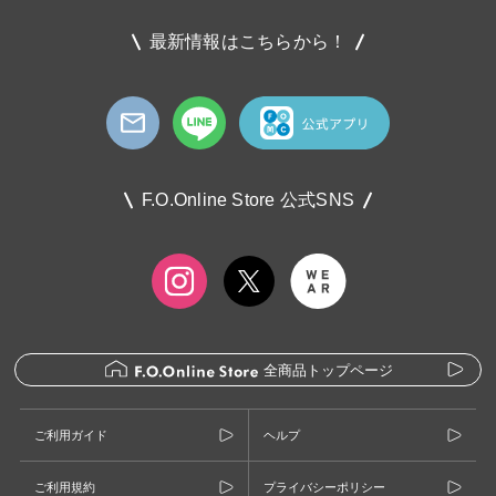
最新情報はこちらから！
F.O.Online Store 公式SNS
全商品トップページ
ご利用ガイド
ヘルプ
ご利用規約
プライバシーポリシー