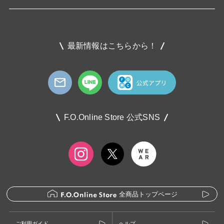
最新情報はこちらから！
F.O.Online Store 公式SNS
全商品トップページ
ご利用ガイド
ヘルプ