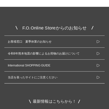
F.O.Online Storeからのお知らせ
お客様窓口 夏季休業のお知らせ
令和8年熊本地震の影響によるお荷物のお届けについて
International SHOPPING GUIDE
当店を装ったサイトにご注意ください
最新情報はこちらから！