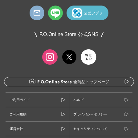
F.O.Online Store 公式SNS
全商品トップページ
ご利用ガイド
ヘルプ
ご利用規約
プライバシーポリシー
運営会社
セキュリティについて