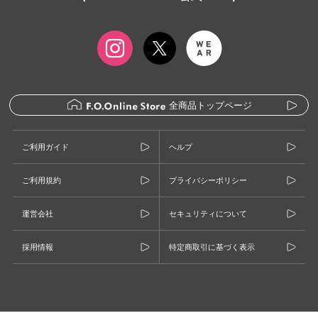
全商品トップページ
ご利用ガイド
ヘルプ
ご利用規約
プライバシーポリシー
運営会社
セキュリティについて
採用情報
特定商取引に基づく表示