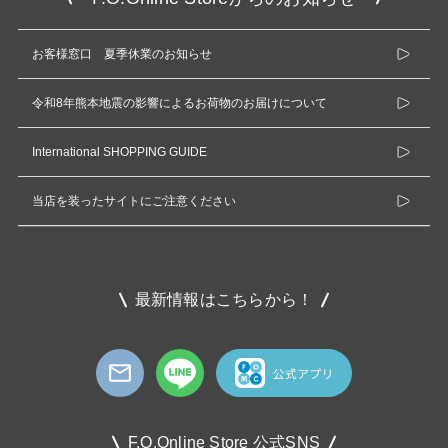
お客様窓口 夏季休業のお知らせ
令和8年熊本地震の影響によるお荷物のお届けについて
International SHOPPING GUIDE
当店を装ったサイトにご注意ください
最新情報はこちらから！
F.O.Online Store 公式SNS