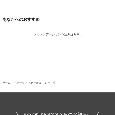
あなたへのおすすめ
レコメンデーションを読み込み中...
ホーム
ベビー服
ベビー雑貨
レッド系
F.O.Online Storeからのお知らせ