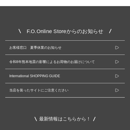
F.O.Online Storeからのお知らせ
お客様窓口 夏季休業のお知らせ
令和8年熊本地震の影響によるお荷物のお届けについて
International SHOPPING GUIDE
当店を装ったサイトにご注意ください
最新情報はこちらから！