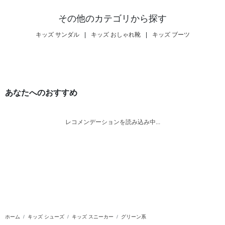
その他のカテゴリから探す
キッズ サンダル
|
キッズ おしゃれ靴
|
キッズ ブーツ
あなたへのおすすめ
レコメンデーションを読み込み中...
ホーム
キッズ シューズ
キッズ スニーカー
グリーン系