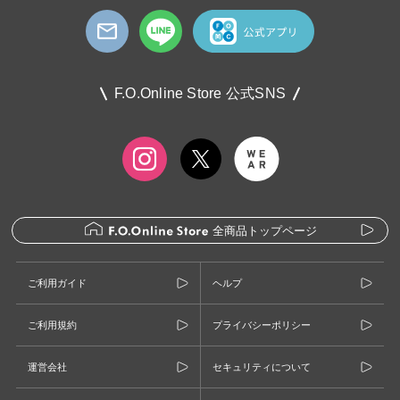
F.O.Online Store 公式SNS
全商品トップページ
ご利用ガイド
ヘルプ
ご利用規約
プライバシーポリシー
運営会社
セキュリティについて