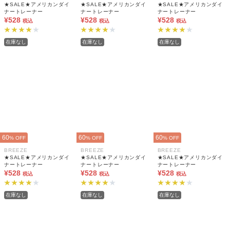
★SALE★アメリカンダイ
★SALE★アメリカンダイ
★SALE★アメリカンダイ
ナートレーナー
ナートレーナー
ナートレーナー
¥528
¥528
¥528
税込
税込
税込
在庫なし
在庫なし
在庫なし
60
60
60
% OFF
% OFF
% OFF
BREEZE
BREEZE
BREEZE
★SALE★アメリカンダイ
★SALE★アメリカンダイ
★SALE★アメリカンダイ
ナートレーナー
ナートレーナー
ナートレーナー
¥528
¥528
¥528
税込
税込
税込
在庫なし
在庫なし
在庫なし