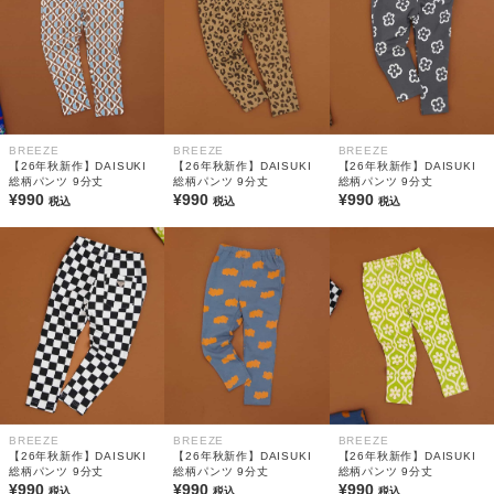
BREEZE
BREEZE
BREEZE
【26年秋新作】DAISUKI
【26年秋新作】DAISUKI
【26年秋新作】DAISUKI
総柄パンツ 9分丈
総柄パンツ 9分丈
総柄パンツ 9分丈
¥990
¥990
¥990
税込
税込
税込
BREEZE
BREEZE
BREEZE
【26年秋新作】DAISUKI
【26年秋新作】DAISUKI
【26年秋新作】DAISUKI
総柄パンツ 9分丈
総柄パンツ 9分丈
総柄パンツ 9分丈
¥990
¥990
¥990
税込
税込
税込