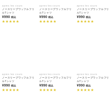
apres les cours
apres les cours
apres les cours
ノースリーブワッフルフリ
ノースリーブワッフルフリ
ノースリーブワッフルフリ
ルTシャツ
ルTシャツ
ルTシャツ
¥990
¥990
¥990
税込
税込
税込
apres les cours
apres les cours
apres les cours
ノースリーブワッフルフリ
ノースリーブワッフルフリ
ノースリーブワッフルフリ
ルTシャツ
ルTシャツ
ルTシャツ
¥990
¥990
¥990
税込
税込
税込