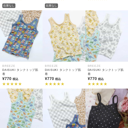
在庫なし
在庫なし
BREEZE
BREEZE
BREEZE
DAISUKI タンクトップ肌
DAISUKI タンクトップ肌
DAISUKI タンクトップ肌
着
着
着
¥770
¥770
¥770
税込
税込
税込