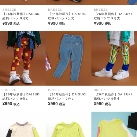
BREEZE
BREEZE
BREEZE
【26年秋新作】DAISUKI
【26年秋新作】DAISUKI
【26年秋新作】DAISUKI
総柄パンツ 9分丈
総柄パンツ 9分丈
総柄パンツ 9分丈
¥990
¥990
¥990
税込
税込
税込
BREEZE
BREEZE
BREEZE
【26年秋新作】DAISUKI
【26年秋新作】DAISUKI
【26年秋新作】DAISUKI
総柄パンツ 9分丈
総柄パンツ 9分丈
総柄パンツ 9分丈
¥990
¥990
¥990
税込
税込
税込