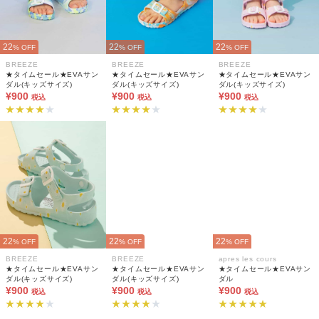
22
22
22
% OFF
% OFF
% OFF
BREEZE
BREEZE
BREEZE
★タイムセール★EVAサン
★タイムセール★EVAサン
★タイムセール★EVAサン
ダル(キッズサイズ)
ダル(キッズサイズ)
ダル(キッズサイズ)
¥900
¥900
¥900
税込
税込
税込
22
22
22
% OFF
% OFF
% OFF
BREEZE
BREEZE
apres les cours
★タイムセール★EVAサン
★タイムセール★EVAサン
★タイムセール★EVAサン
ダル(キッズサイズ)
ダル(キッズサイズ)
ダル
¥900
¥900
¥900
税込
税込
税込