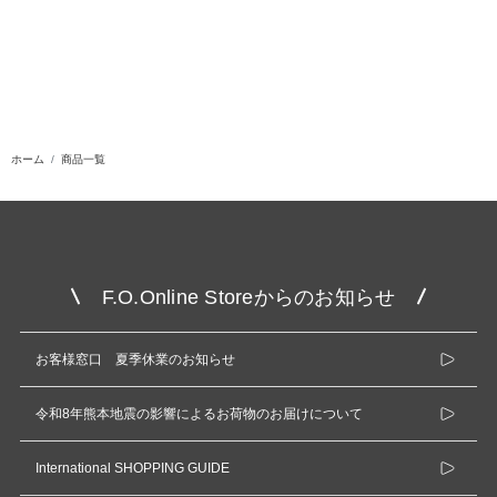
ホーム
商品一覧
F.O.Online Storeからのお知らせ
お客様窓口 夏季休業のお知らせ
令和8年熊本地震の影響によるお荷物のお届けについて
International SHOPPING GUIDE