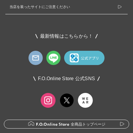
当店を装ったサイトにご注意ください
最新情報はこちらから！
F.O.Online Store 公式SNS
全商品トップページ