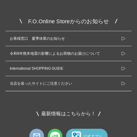
F.O.Online Storeからのお知らせ
お客様窓口 夏季休業のお知らせ
令和8年熊本地震の影響によるお荷物のお届けについて
International SHOPPING GUIDE
当店を装ったサイトにご注意ください
最新情報はこちらから！