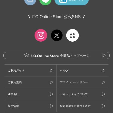
F.O.Online Store 公式SNS
全商品トップページ
ご利用ガイド
ヘルプ
ご利用規約
プライバシーポリシー
運営会社
セキュリティについて
採用情報
特定商取引に基づく表示