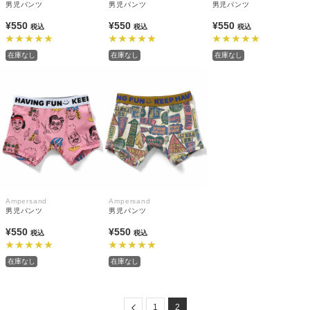
男児パンツ
男児パンツ
男児パンツ
¥550
¥550
¥550
税込
税込
税込
在庫なし
在庫なし
在庫なし
Ampersand
Ampersand
男児パンツ
男児パンツ
¥550
¥550
税込
税込
在庫なし
在庫なし
Previous
1
2