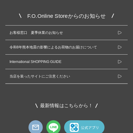
F.O.Online Storeからのお知らせ
お客様窓口 夏季休業のお知らせ
令和8年熊本地震の影響によるお荷物のお届けについて
International SHOPPING GUIDE
当店を装ったサイトにご注意ください
最新情報はこちらから！