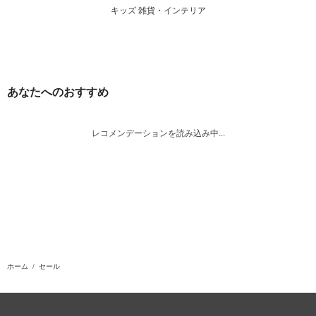
キッズ 雑貨・インテリア
あなたへのおすすめ
レコメンデーションを読み込み中...
ホーム
セール