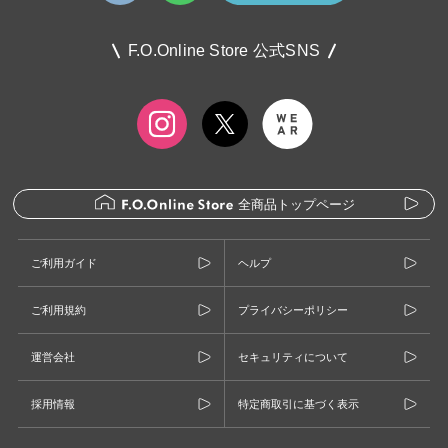
F.O.Online Store 公式SNS
全商品トップページ
ご利用ガイド
ヘルプ
ご利用規約
プライバシーポリシー
運営会社
セキュリティについて
採用情報
特定商取引に基づく表示