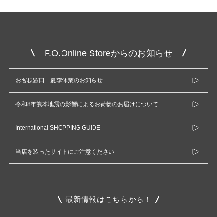
F.O.Online Storeからのお知らせ
お客様窓口 夏季休業のお知らせ
令和8年熊本地震の影響によるお荷物のお届けについて
International SHOPPING GUIDE
当店を装ったサイトにご注意ください
最新情報はこちらから！