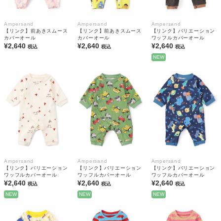
Ampersand
Ampersand
Ampersand
【リンク】前あきスムース
【リンク】前あきスムース
【リンク】バリエーション
カバーオール
カバーオール
ワッフルカバーオール
¥2,640
¥2,640
¥2,640
税込
税込
税込
NEW
Ampersand
Ampersand
Ampersand
【リンク】バリエーション
【リンク】バリエーション
【リンク】バリエーション
ワッフルカバーオール
ワッフルカバーオール
ワッフルカバーオール
¥2,640
¥2,640
¥2,640
税込
税込
税込
NEW
NEW
NEW