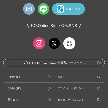
F.O.Online Store 公式SNS
全商品トップページ
ご利用ガイド
ヘルプ
ご利用規約
プライバシーポリシー
運営会社
セキュリティについて