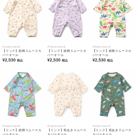
Ampersand
Ampersand
Ampersand
【リンク】総柄スムースカ
【リンク】総柄スムースカ
【リンク】総柄スムースカ
バーオール
バーオール
バーオール
¥2,530
¥2,530
¥2,530
税込
税込
税込
Ampersand
Ampersand
Ampersand
【リンク】総柄スムースカ
【リンク】前あきスムース
【リンク】前あきスムース
バーオール
カバーオール
カバーオール