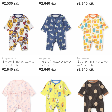
¥2,530
¥2,640
¥2,640
税込
税込
税込
Ampersand
Ampersand
Ampersand
【リンク】前あきスムース
【リンク】前あきスムース
【リンク】前あきスムース
カバーオール
カバーオール
カバーオール
¥2,640
¥2,640
¥2,640
税込
税込
税込