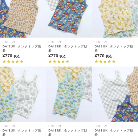
BREEZE
BREEZE
BREEZE
DAISUKI タンクトップ肌
DAISUKI タンクトップ肌
DAISUKI タンクトップ肌
着
着
着
¥770
¥770
¥770
税込
税込
税込
BREEZE
BREEZE
BREEZE
DAISUKI タンクトップ肌
DAISUKI タンクトップ肌
DAISUKI タンクトップ肌
着
着
着