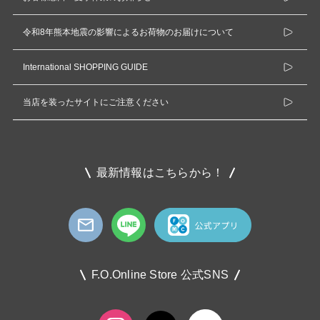
令和8年熊本地震の影響によるお荷物のお届けについて
International SHOPPING GUIDE
当店を装ったサイトにご注意ください
最新情報はこちらから！
F.O.Online Store 公式SNS