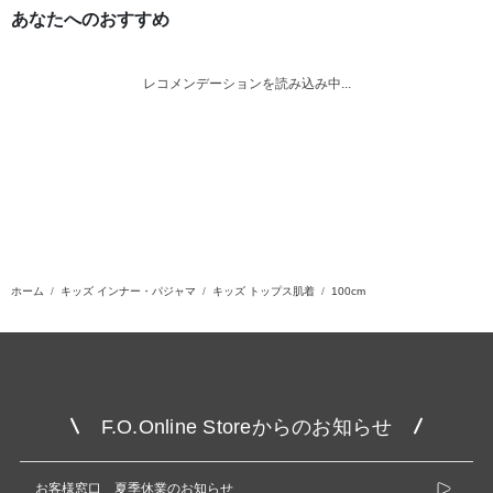
あなたへのおすすめ
レコメンデーションを読み込み中...
ホーム
キッズ インナー・パジャマ
キッズ トップス肌着
100cm
F.O.Online Storeからのお知らせ
お客様窓口 夏季休業のお知らせ