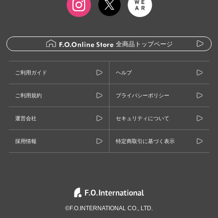
全商品トップページ
ご利用ガイド
ヘルプ
ご利用規約
プライバシーポリシー
運営会社
セキュリティについて
採用情報
特定商取引に基づく表示
©F.O.INTERNATIONAL CO., LTD.