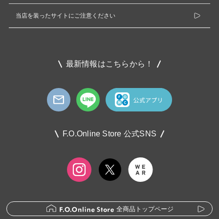
当店を装ったサイトにご注意ください
最新情報はこちらから！
F.O.Online Store 公式SNS
全商品トップページ