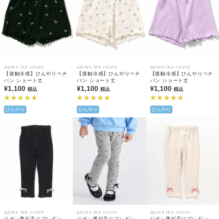
apres les cours
apres les cours
apres les cours
【接触冷感】ひんやりペチ
【接触冷感】ひんやりペチ
【接触冷感】ひんやりペチ
パン ショート丈
パン ショート丈
パン ショート丈
¥1,100
¥1,100
¥1,100
税込
税込
税込
ひんやり
ひんやり
ひんやり
apres les cours
apres les cours
apres les cours
リボン裏起毛リブレギン
リボン裏起毛リブレギン
リボン裏起毛リブレギン