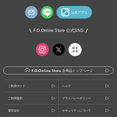
F.O.Online Store 公式SNS
全商品トップページ
ご利用ガイド
ヘルプ
ご利用規約
プライバシーポリシー
運営会社
セキュリティについて