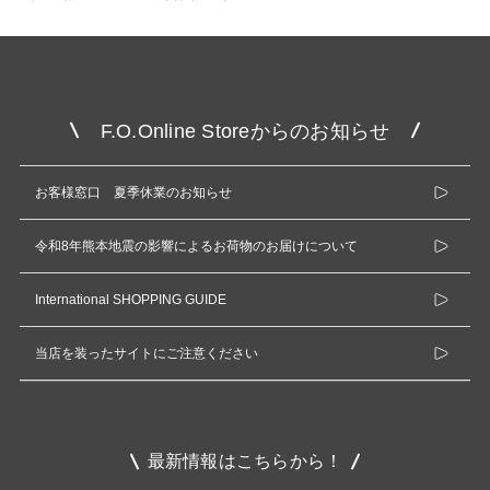
F.O.Online Storeからのお知らせ
お客様窓口 夏季休業のお知らせ
令和8年熊本地震の影響によるお荷物のお届けについて
International SHOPPING GUIDE
当店を装ったサイトにご注意ください
最新情報はこちらから！