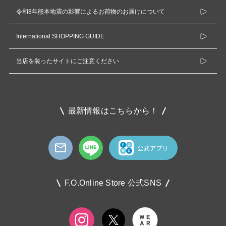
令和8年熊本地震の影響によるお荷物のお届けについて
International SHOPPING GUIDE
当店を装ったサイトにご注意ください
最新情報はこちらから！
F.O.Online Store 公式SNS