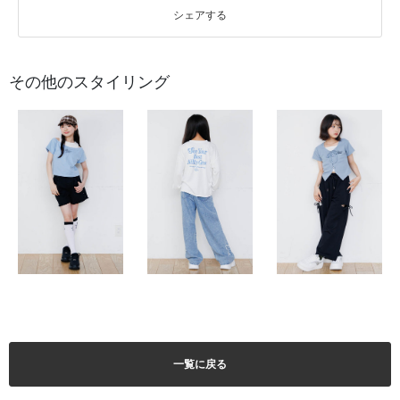
シェアする
その他のスタイリング
一覧に戻る