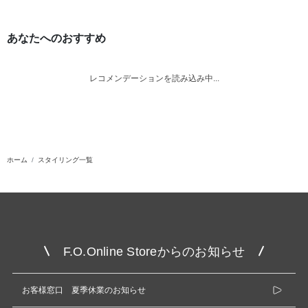
あなたへのおすすめ
レコメンデーションを読み込み中...
ホーム
スタイリング一覧
F.O.Online Storeからのお知らせ
お客様窓口 夏季休業のお知らせ