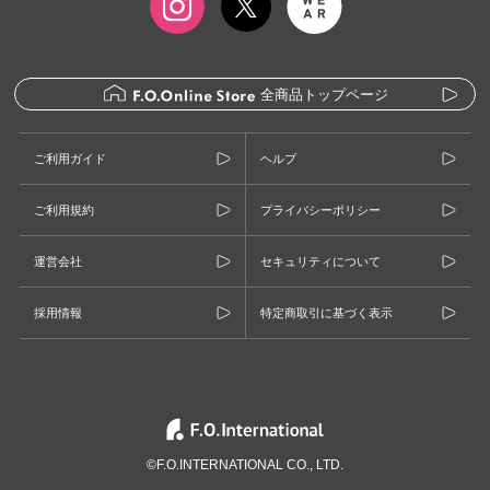
全商品トップページ
ご利用ガイド
ヘルプ
ご利用規約
プライバシーポリシー
運営会社
セキュリティについて
採用情報
特定商取引に基づく表示
©F.O.INTERNATIONAL CO., LTD.