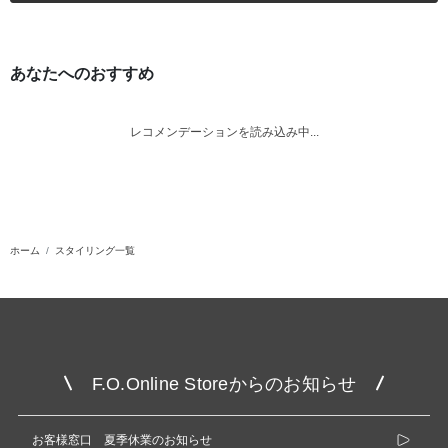
あなたへのおすすめ
レコメンデーションを読み込み中...
ホーム
スタイリング一覧
F.O.Online Storeからのお知らせ
お客様窓口 夏季休業のお知らせ