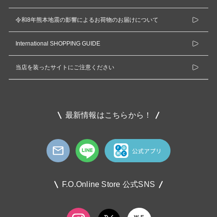
令和8年熊本地震の影響によるお荷物のお届けについて
International SHOPPING GUIDE
当店を装ったサイトにご注意ください
最新情報はこちらから！
F.O.Online Store 公式SNS