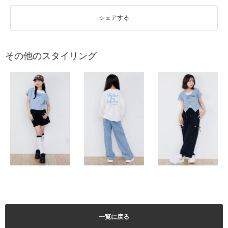
シェアする
その他のスタイリング
一覧に戻る