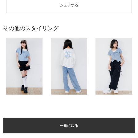
シェアする
その他のスタイリング
一覧に戻る