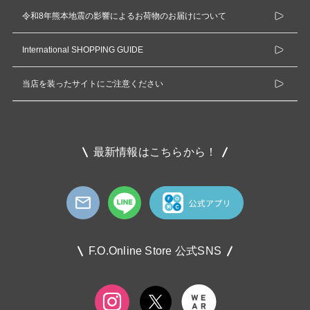
令和8年熊本地震の影響によるお荷物のお届けについて
International SHOPPING GUIDE
当店を装ったサイトにご注意ください
最新情報はこちらから！
F.O.Online Store 公式SNS