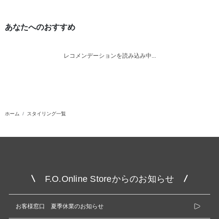
あなたへのおすすめ
レコメンデーションを読み込み中...
ホーム
スタイリング一覧
F.O.Online Storeからのお知らせ
お客様窓口 夏季休業のお知らせ