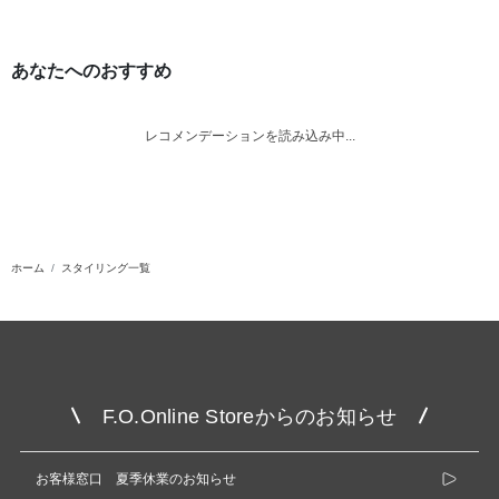
あなたへのおすすめ
レコメンデーションを読み込み中...
ホーム
スタイリング一覧
F.O.Online Storeからのお知らせ
お客様窓口 夏季休業のお知らせ