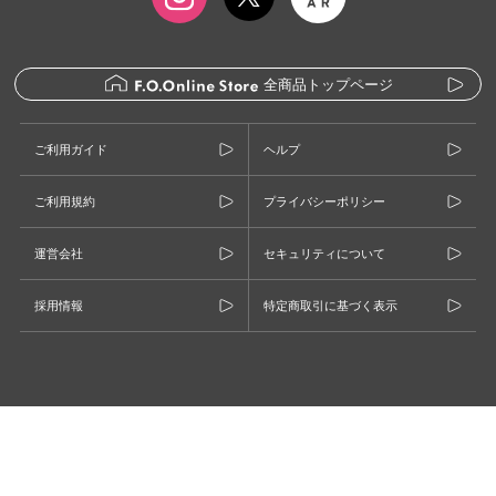
全商品トップページ
ご利用ガイド
ヘルプ
ご利用規約
プライバシーポリシー
運営会社
セキュリティについて
採用情報
特定商取引に基づく表示
©F.O.INTERNATIONAL CO., LTD.