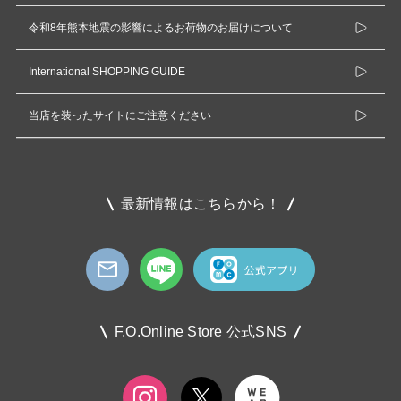
令和8年熊本地震の影響によるお荷物のお届けについて
International SHOPPING GUIDE
当店を装ったサイトにご注意ください
最新情報はこちらから！
F.O.Online Store 公式SNS