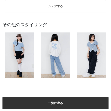
シェアする
その他のスタイリング
一覧に戻る