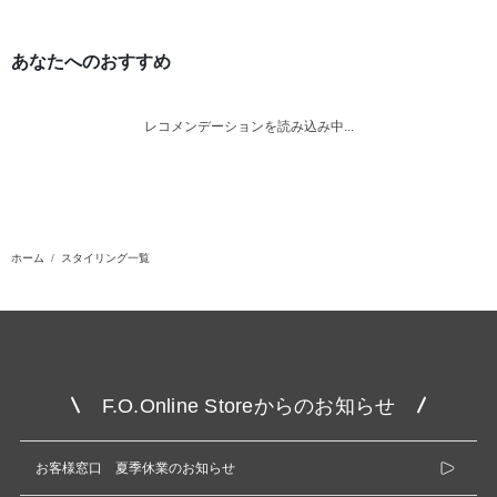
あなたへのおすすめ
レコメンデーションを読み込み中...
ホーム
スタイリング一覧
F.O.Online Storeからのお知らせ
お客様窓口 夏季休業のお知らせ