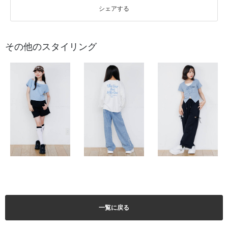
シェアする
その他のスタイリング
一覧に戻る