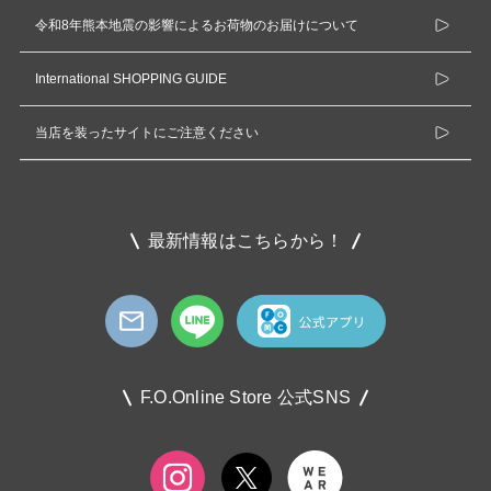
令和8年熊本地震の影響によるお荷物のお届けについて
International SHOPPING GUIDE
当店を装ったサイトにご注意ください
最新情報はこちらから！
F.O.Online Store 公式SNS