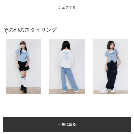
シェアする
その他のスタイリング
一覧に戻る