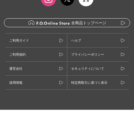
全商品トップページ
ご利用ガイド
ヘルプ
ご利用規約
プライバシーポリシー
運営会社
セキュリティについて
採用情報
特定商取引に基づく表示
©F.O.INTERNATIONAL CO., LTD.