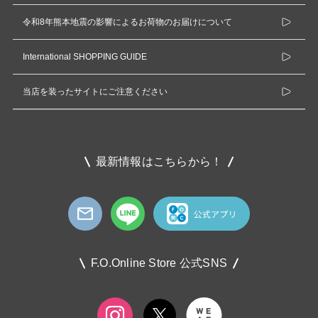
令和8年熊本地震の影響によるお荷物のお届けについて
International SHOPPING GUIDE
当店を装ったサイトにご注意ください
最新情報はこちらから！
F.O.Online Store 公式SNS