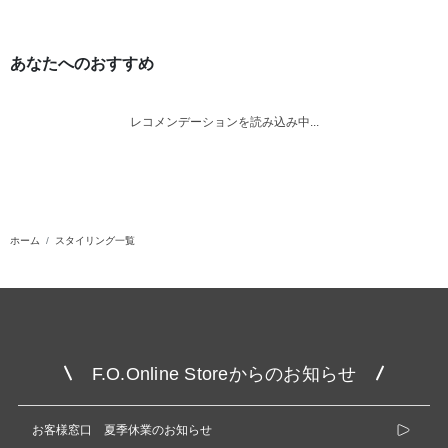
あなたへのおすすめ
レコメンデーションを読み込み中...
ホーム
スタイリング一覧
F.O.Online Storeからのお知らせ
お客様窓口 夏季休業のお知らせ